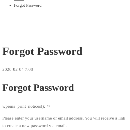
Forgot Password
Forgot Password
2020-02-04 7:08
Forgot Password
wpems_print_notices(); ?>
Please enter your username or email address. You will receive a link
to create a new password via email.